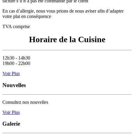
facturé s’il n’a pas eté commandé par le client
En cas d’allergie, nous vous prions de nous aviser afin d’adapter
votre plat en conséquence
TVA comprise
Horaire de la Cuisine
12h30 - 14h30
19h00 - 22h00
Voir Plus
Nouvelles
Consultez nos nouvelles
Voir Plus
Galerie