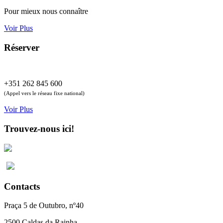
Pour mieux nous connaître
Voir Plus
Réserver
+351 262 845 600
(Appel vers le réseau fixe national)
Voir Plus
Trouvez-nous ici!
Contacts
Praça 5 de Outubro, nº40
2500 Caldas da Rainha