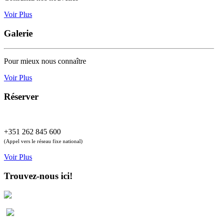
Voir Plus
Galerie
Pour mieux nous connaître
Voir Plus
Réserver
+351 262 845 600
(Appel vers le réseau fixe national)
Voir Plus
Trouvez-nous ici!