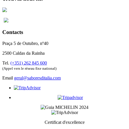
Contacts
Praça 5 de Outubro, nº40
2500 Caldas da Rainha
Tel.
(+351) 262 845 600
(Appel vers le réseau fixe national)
Email
geral@saboresditalia.com
Certificat d'excellence