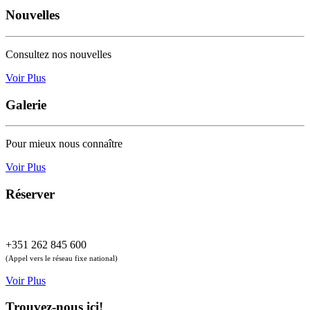
Nouvelles
Consultez nos nouvelles
Voir Plus
Galerie
Pour mieux nous connaître
Voir Plus
Réserver
+351 262 845 600
(Appel vers le réseau fixe national)
Voir Plus
Trouvez-nous ici!