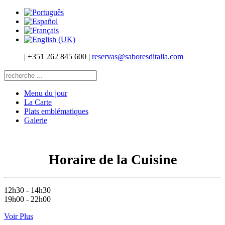
|
+351 262 845 600
|
reservas@saboresditalia.com
Menu du jour
La Carte
Plats emblématiques
Galerie
Horaire de la Cuisine
12h30 - 14h30
19h00 - 22h00
Voir Plus