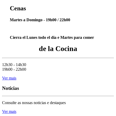
Cenas
Martes a Domingo - 19h00 / 22h00
Cierra el Lunes todo el dia e Martes para comer
de la Cocina
12h30 - 14h30
19h00 - 22h00
Ver mais
Noticias
Consulte as nossas noticias e destaques
Ver mais