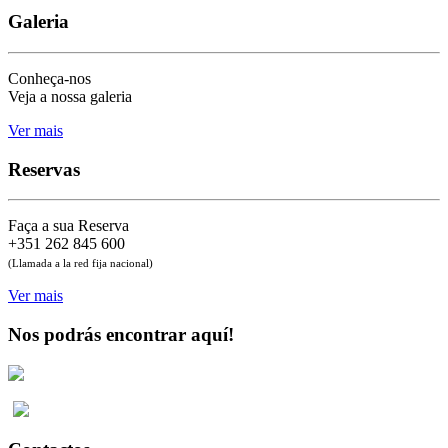
Galeria
Conheça-nos
Veja a nossa galeria
Ver mais
Reservas
Faça a sua Reserva
+351 262 845 600
(Llamada a la red fija nacional)
Ver mais
Nos podrás encontrar aquí!