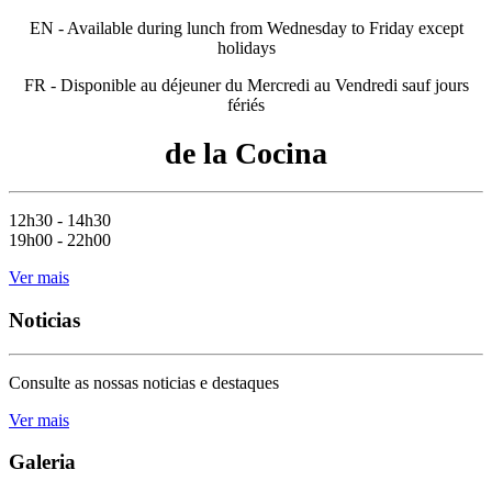
EN - Available during lunch from Wednesday to Friday except
holidays
FR - Disponible au déjeuner du Mercredi au Vendredi sauf jours
fériés
de la Cocina
12h30 - 14h30
19h00 - 22h00
Ver mais
Noticias
Consulte as nossas noticias e destaques
Ver mais
Galeria