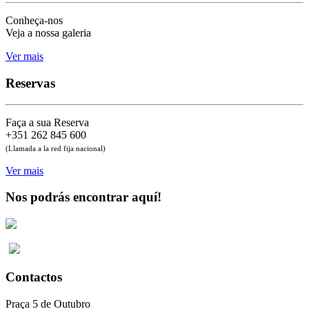
Conheça-nos
Veja a nossa galeria
Ver mais
Reservas
Faça a sua Reserva
+351 262 845 600
(Llamada a la red fija nacional)
Ver mais
Nos podrás encontrar aquí!
Contactos
Praça 5 de Outubro