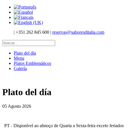
|
+351 262 845 600
|
reservas@saboresditalia.com
Plato del día
Menu
Platos Emblemáticos
Galería
Plato del día
05 Agosto 2026
PT - Disponível ao almoço de Quarta a Sexta-feira exceto feriados