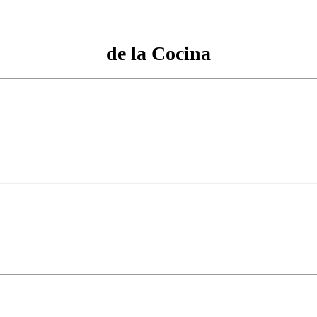
de la Cocina