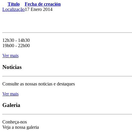
Título
Fecha de creación
Localização
17 Enero 2014
12h30 - 14h30
19h00 - 22h00
Ver mais
Noticias
Consulte as nossas noticias e destaques
Ver mais
Galeria
Conheça-nos
Veja a nossa galeria