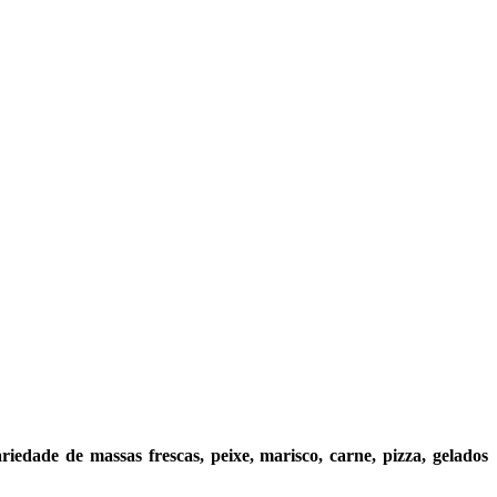
iedade de massas frescas, peixe, marisco, carne, pizza, gelados