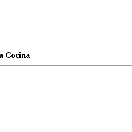
la Cocina