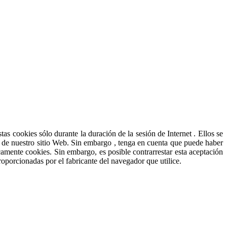
s cookies sólo durante la duración de la sesión de Internet . Ellos se
te de nuestro sitio Web. Sin embargo , tenga en cuenta que puede haber
ticamente cookies. Sin embargo, es posible contrarrestar esta aceptación
oporcionadas por el fabricante del navegador que utilice.