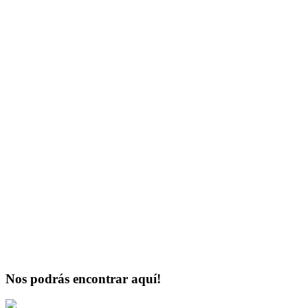
Nos podrás encontrar aquí!